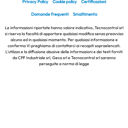
Privacy Policy
Cookie policy
Certificazioni
Domande frequenti
Smaltimento
Le informazioni riportate hanno valore indicativo, Tecnocontrol srl
si riserva la facoltà di apportare qualsiasi modifica senza preavviso
alcuno ed in qualsiasi momento. Per qualsiasi informazione e
conferma Vi preghiamo di contattarci ai recapiti sopraelencati.
L'utilizzo e la diffusione abusive delle informazioni e dei testi forniti
da CPF Industriale srl, Geca srl e Tecnocontrol srl saranno
perseguite a norma di legge