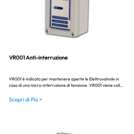
VR001 Anti-interruzione
VR001 è indicato per mantenere aperte le Elettrovalvole in
caso di una micro-interruzione di tensione. VR001 viene coll…
Scopri di Più >