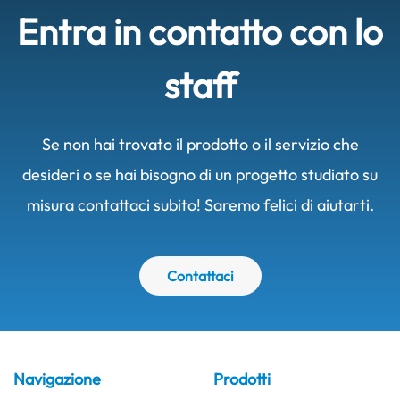
Entra in contatto con lo
staff
Se non hai trovato il prodotto o il servizio che
desideri o se hai bisogno di un progetto studiato su
misura contattaci subito! Saremo felici di aiutarti.
Contattaci
Navigazione
Prodotti