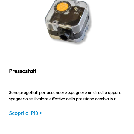
Pressostati
Sono progettati per accendere ,spegnere un circuito oppure
spegnerlo se il valore effettivo della pressione cambia in r…
Scopri di Più >