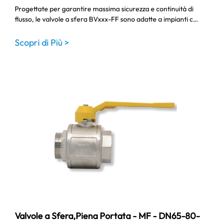
Progettate per garantire massima sicurezza e continuità di
flusso, le valvole a sfera BVxxx-FF sono adatte a impianti c…
Scopri di Più >
Valvole a Sfera,Piena Portata - MF - DN65-80-