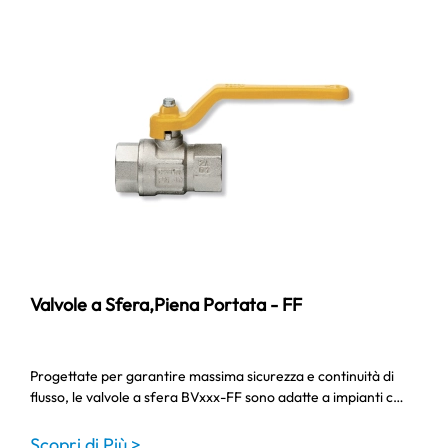
Valvole a Sfera,Piena Portata - FF
Progettate per garantire massima sicurezza e continuità di
flusso, le valvole a sfera BVxxx-FF sono adatte a impianti c…
Scopri di Più >