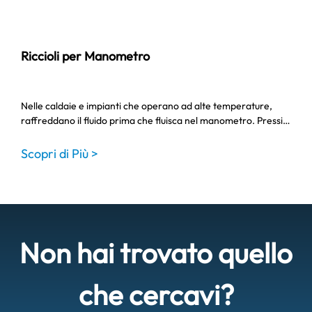
Riccioli per Manometro
Nelle caldaie e impianti che operano ad alte temperature,
raffreddano il fluido prima che fluisca nel manometro. Pressi…
Scopri di Più >
Non hai trovato quello
che cercavi?