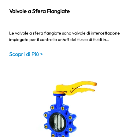
Valvole a Sfera Flangiate
Le valvole a sfera flangiate sono valvole di intercettazione
impiegate per il controllo on/off del flusso di fluidi in…
Scopri di Più >