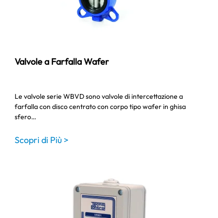
Valvole a Farfalla Wafer
Le valvole serie WBVD sono valvole di intercettazione a
farfalla con disco centrato con corpo tipo wafer in ghisa
sfero…
Scopri di Più >