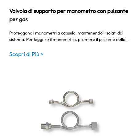
Valvola di supporto per manometro con pulsante
per gas
Proteggono i manometri a capsula, mantenendoli isolati dal
sistema. Per leggere il manometro, premere il pulsante della…
Scopri di Più >