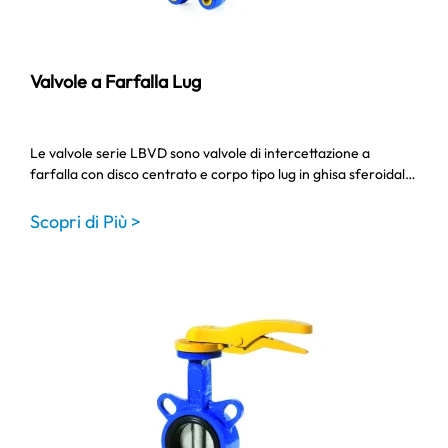
Valvole a Farfalla Lug
Le valvole serie LBVD sono valvole di intercettazione a
farfalla con disco centrato e corpo tipo lug in ghisa sferoidal…
Scopri di Più >