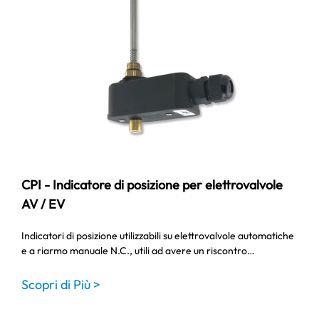
CPI - Indicatore di posizione per elettrovalvole
AV / EV
Indicatori di posizione utilizzabili su elettrovalvole automatiche
e a riarmo manuale N.C., utili ad avere un riscontro…
Scopri di Più >