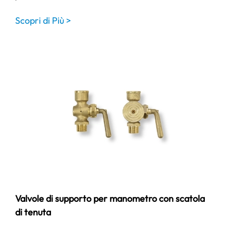
Scopri di Più >
Valvole di supporto per manometro con scatola
di tenuta