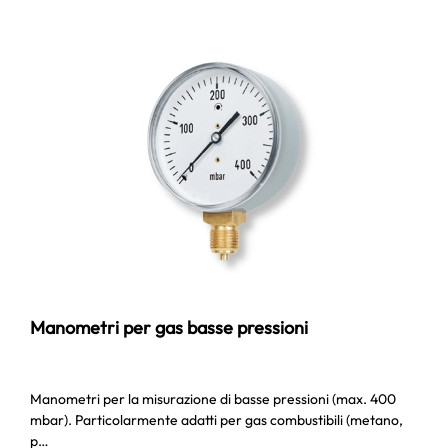
Manometri per gas basse pressioni
Manometri per la misurazione di basse pressioni (max. 400
mbar). Particolarmente adatti per gas combustibili (metano,
p…