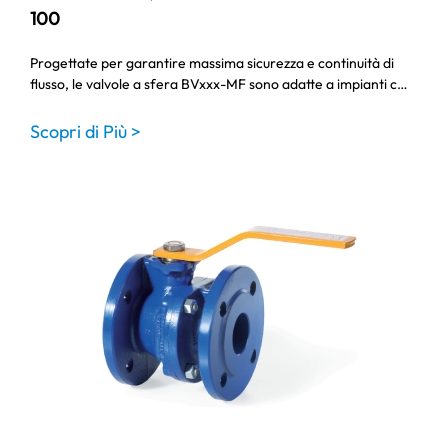
100
Progettate per garantire massima sicurezza e continuità di
flusso, le valvole a sfera BVxxx-MF sono adatte a impianti c…
Scopri di Più >