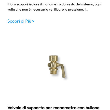
Il loro scopo è isolare il manometro dal resto del sistema, ogni
volta che non è necessario verificare la pressione. I…
Scopri di Più >
Valvole di supporto per manometro con bullone