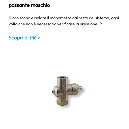
passante maschio
Il loro scopo è isolare il manometro dal resto del sistema, ogni
volta che non è necessario verificare la pressione. P…
Scopri di Più >