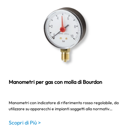
Manometri per gas con molla di Bourdon
Manometri con indicatore di riferimento rosso regolabile, da
utilizzare su apparecchi e impianti soggetti alla normativ…
Scopri di Più >