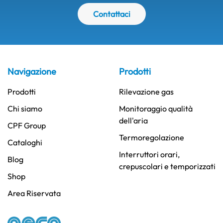
Contattaci
Navigazione
Prodotti
Prodotti
Rilevazione gas
Chi siamo
Monitoraggio qualità
dell'aria
CPF Group
Termoregolazione
Cataloghi
Interruttori orari,
Blog
crepuscolari e temporizzati
Shop
Area Riservata