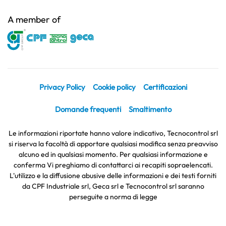
A member of
Privacy Policy
Cookie policy
Certificazioni
Domande frequenti
Smaltimento
Le informazioni riportate hanno valore indicativo, Tecnocontrol srl
si riserva la facoltà di apportare qualsiasi modifica senza preavviso
alcuno ed in qualsiasi momento. Per qualsiasi informazione e
conferma Vi preghiamo di contattarci ai recapiti sopraelencati.
L'utilizzo e la diffusione abusive delle informazioni e dei testi forniti
da CPF Industriale srl, Geca srl e Tecnocontrol srl saranno
perseguite a norma di legge