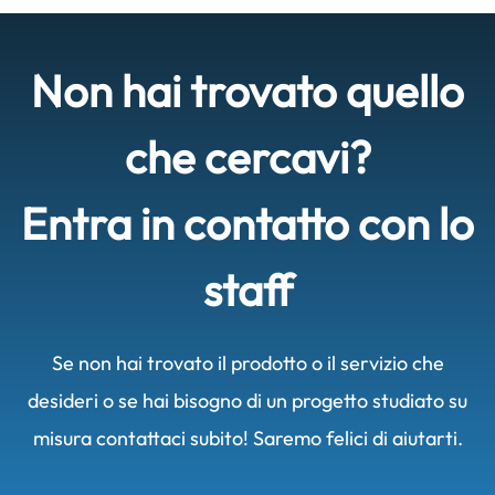
Non hai trovato quello
che cercavi?
Entra in contatto con lo
staff
Se non hai trovato il prodotto o il servizio che
desideri o se hai bisogno di un progetto studiato su
misura contattaci subito! Saremo felici di aiutarti.