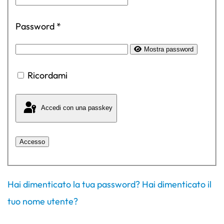
Password
*
Mostra password
Ricordami
Accedi con una passkey
Accesso
Hai dimenticato la tua password?
Hai dimenticato il
tuo nome utente?