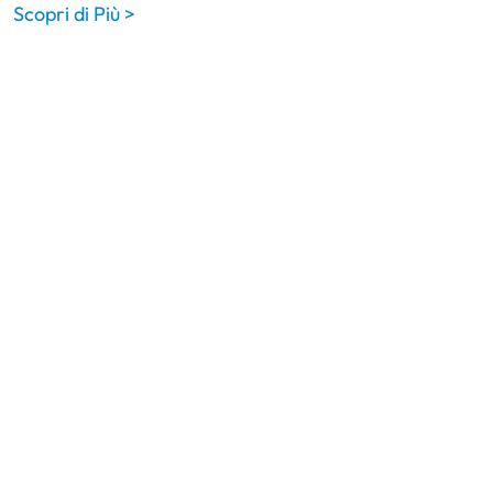
Scopri di Più >