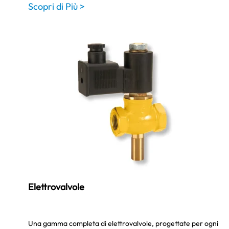
Scopri di Più >
Elettrovalvole
Una gamma completa di elettrovalvole, progettate per ogni