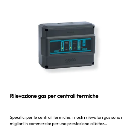
Rilevazione gas per centrali termiche
Specifici per le centrali termiche, i nostri rilevatori gas sono i
migliori in commercio: per una prestazione all’altez…