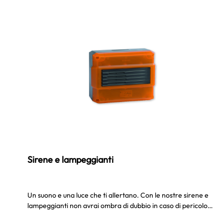
Sirene e lampeggianti
Un suono e una luce che ti allertano. Con le nostre sirene e
lampeggianti non avrai ombra di dubbio in caso di pericolo…