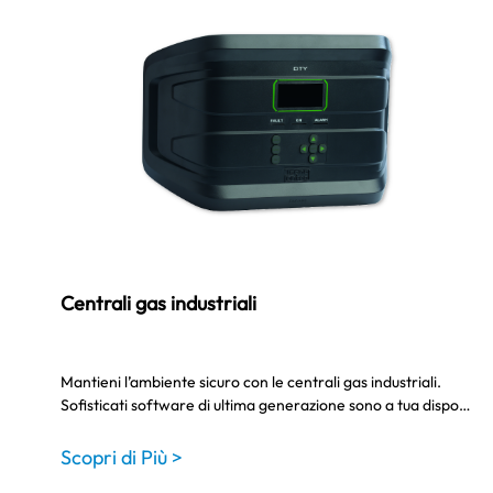
Centrali gas industriali
Mantieni l’ambiente sicuro con le centrali gas industriali.
Sofisticati software di ultima generazione sono a tua dispo…
Scopri di Più >