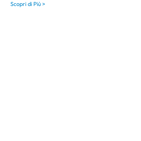
Scopri di Più >