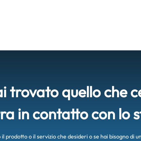
i trovato quello che c
ra in contatto con lo s
il prodotto o il servizio che desideri o se hai bisogno di 