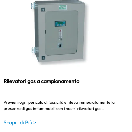
Rilevatori gas a campionamento
Previeni ogni pericolo di tossicità e rileva immediatamente la
presenza di gas infiammabili con i nostri rilevatori gas…
Scopri di Più >