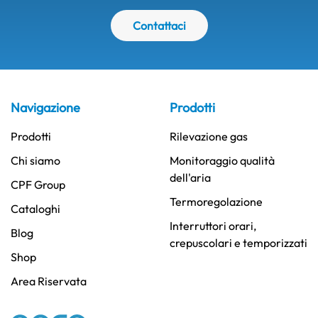
Contattaci
Navigazione
Prodotti
Prodotti
Rilevazione gas
Chi siamo
Monitoraggio qualità
dell'aria
CPF Group
Termoregolazione
Cataloghi
Interruttori orari,
Blog
crepuscolari e temporizzati
Shop
Area Riservata