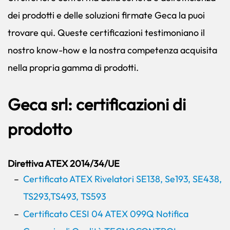
dei prodotti e delle soluzioni firmate Geca la puoi
trovare qui. Queste certificazioni testimoniano il
nostro know-how e la nostra competenza acquisita
nella propria gamma di prodotti.
Geca srl: certificazioni di
prodotto
Direttiva ATEX 2014/34/UE
Certificato ATEX Rivelatori SE138, Se193, SE438,
TS293,TS493, TS593
Certificato CESI 04 ATEX 099Q Notifica