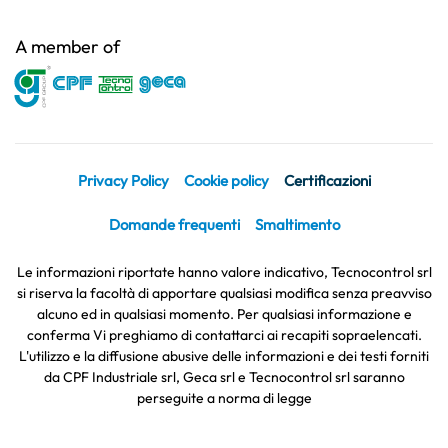
A member of
Privacy Policy
Cookie policy
Certificazioni
Domande frequenti
Smaltimento
Le informazioni riportate hanno valore indicativo, Tecnocontrol srl
si riserva la facoltà di apportare qualsiasi modifica senza preavviso
alcuno ed in qualsiasi momento. Per qualsiasi informazione e
conferma Vi preghiamo di contattarci ai recapiti sopraelencati.
L'utilizzo e la diffusione abusive delle informazioni e dei testi forniti
da CPF Industriale srl, Geca srl e Tecnocontrol srl saranno
perseguite a norma di legge