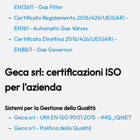
EN13611 - Gas Filter
Certificato Regolamento 2016/426/UE(GAR) -
EN161 - Automatic Gas Valves
Certificato Direttiva 2016/426/UE(GAR) -
EN88/1 - Gas Governor
Geca srl: certificazioni ISO
per l'azienda
Sistemi per la Gestione della Qualità
Geca srl - UNI EN ISO 9001:2015 - IMQ_IQNET
Geca srl - Politica della Qualità