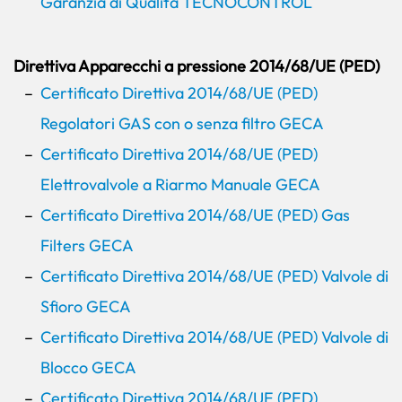
Garanzia di Qualità TECNOCONTROL
Direttiva Apparecchi a pressione 2014/68/UE (PED)
Certificato Direttiva 2014/68/UE (PED)
Regolatori GAS con o senza filtro GECA
Certificato Direttiva 2014/68/UE (PED)
Elettrovalvole a Riarmo Manuale GECA
Certificato Direttiva 2014/68/UE (PED) Gas
Filters GECA
Certificato Direttiva 2014/68/UE (PED) Valvole di
Sfioro GECA
Certificato Direttiva 2014/68/UE (PED) Valvole di
Blocco GECA
Certificato Direttiva 2014/68/UE (PED)