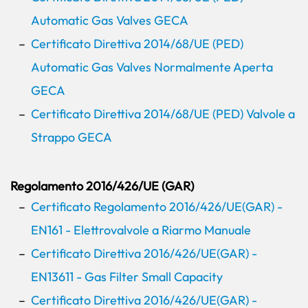
Automatic Gas Valves GECA
Certificato Direttiva 2014/68/UE (PED)
Automatic Gas Valves Normalmente Aperta
GECA
Certificato Direttiva 2014/68/UE (PED) Valvole a
Strappo GECA
Regolamento 2016/426/UE (GAR)
Certificato Regolamento 2016/426/UE(GAR) -
EN161 - Elettrovalvole a Riarmo Manuale
Certificato Direttiva 2016/426/UE(GAR) -
EN13611 - Gas Filter Small Capacity
Certificato Direttiva 2016/426/UE(GAR) -