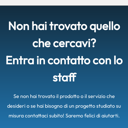
Non hai trovato quello
che cercavi?
Entra in contatto con lo
staff
Se non hai trovato il prodotto o il servizio che
desideri o se hai bisogno di un progetto studiato su
misura contattaci subito! Saremo felici di aiutarti.