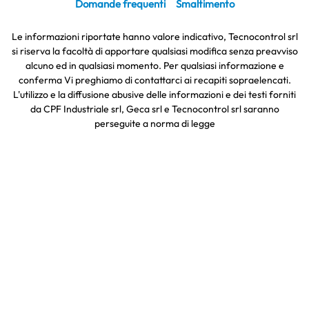
Domande frequenti
Smaltimento
Le informazioni riportate hanno valore indicativo, Tecnocontrol srl
si riserva la facoltà di apportare qualsiasi modifica senza preavviso
alcuno ed in qualsiasi momento. Per qualsiasi informazione e
conferma Vi preghiamo di contattarci ai recapiti sopraelencati.
L'utilizzo e la diffusione abusive delle informazioni e dei testi forniti
da CPF Industriale srl, Geca srl e Tecnocontrol srl saranno
perseguite a norma di legge