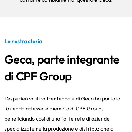
La nostra storia
Geca, parte integrante
di CPF Group
L’esperienza ultra trentennale di Geca ha portato
l’azienda ad essere membro di CPF Group,
beneficiando così di una forte rete di aziende
specializzate nella produzione e distribuzione di