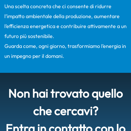
Una scelta concreta che ci consente di ridurre
l’impatto ambientale della produzione, aumentare
l’efficienza energetica e contribuire attivamente a un
futuro più sostenibile.
Guarda come, ogni giorno, trasformiamo l’energia in
un impegno per il domani.
Non hai trovato quello
che cercavi?
Entra in contatto con lo