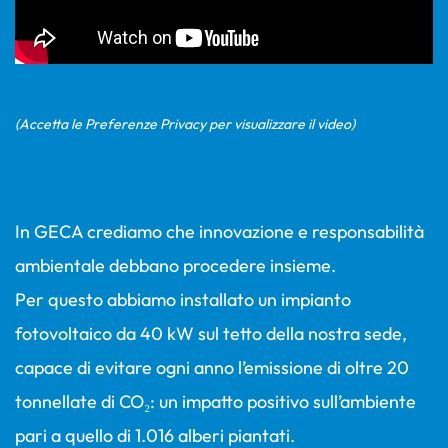
(Accetta le Preferenze Privacy per visualizzare il video)
In GECA crediamo che innovazione e responsabilità
ambientale debbano procedere insieme.
Per questo abbiamo installato un impianto
fotovoltaico da 40 kW sul tetto della nostra sede,
capace di evitare ogni anno l’emissione di oltre 20
tonnellate di CO₂: un impatto positivo sull’ambiente
pari a quello di 1.016 alberi piantati.