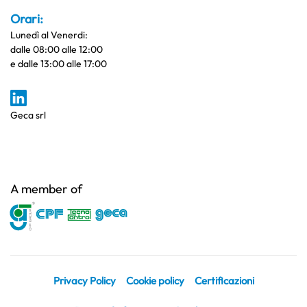
Orari:
Lunedì al Venerdi:
dalle 08:00 alle 12:00
e dalle 13:00 alle 17:00
Geca srl
A member of
Privacy Policy
Cookie policy
Certificazioni