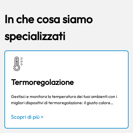
In che cosa siamo
specializzati
Termoregolazione
Gestisci e monitora la temperatura dei tuoi ambienti con i
migliori dispositivi di termoregolazione: il giusto calore…
Scopri di più >