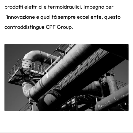
prodotti elettrici e termoidraulici. Impegno per
l'innovazione e qualità sempre eccellente, questo
contraddistingue CPF Group.