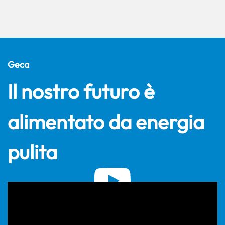
Geca
Il nostro futuro è
alimentato da energia
pulita