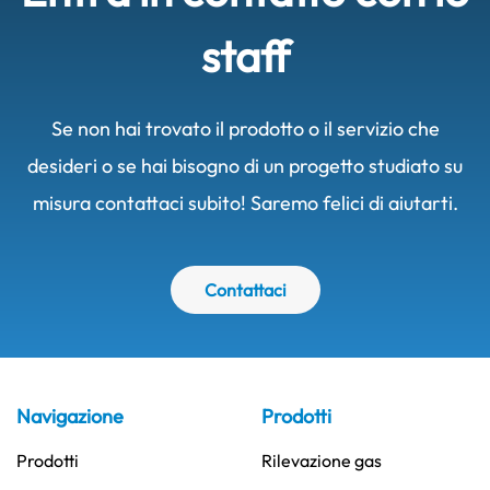
staff
Se non hai trovato il prodotto o il servizio che
desideri o se hai bisogno di un progetto studiato su
misura contattaci subito! Saremo felici di aiutarti.
Contattaci
Navigazione
Prodotti
Prodotti
Rilevazione gas