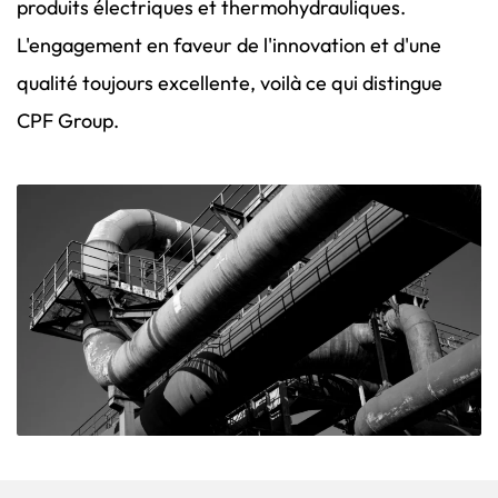
produits électriques et thermohydrauliques.
L'engagement en faveur de l'innovation et d'une
qualité toujours excellente, voilà ce qui distingue
CPF Group.