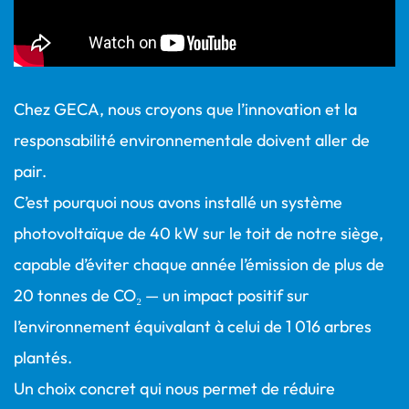
Chez GECA, nous croyons que l’innovation et la
responsabilité environnementale doivent aller de
pair.
C’est pourquoi nous avons installé un système
photovoltaïque de 40 kW sur le toit de notre siège,
capable d’éviter chaque année l’émission de plus de
20 tonnes de CO₂ — un impact positif sur
l’environnement équivalant à celui de 1 016 arbres
plantés.
Un choix concret qui nous permet de réduire