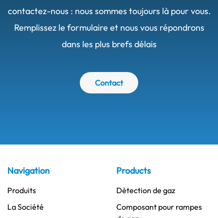
contactez-nous : nous sommes toujours là pour vous.
Remplissez le formulaire et nous vous répondrons
dans les plus brefs délais
Contact
Navigation
Products
Produits
Dètection de gaz
La Société
Composant pour rampes