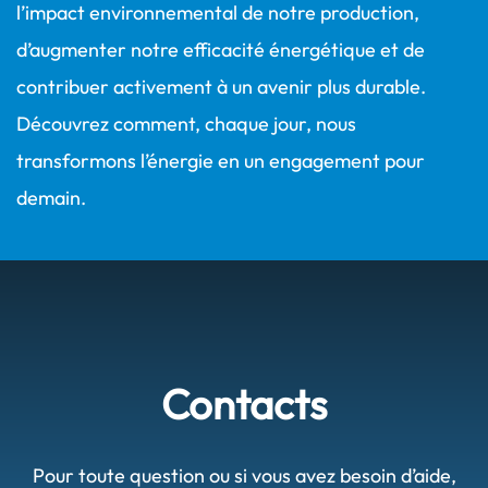
l’impact environnemental de notre production,
d’augmenter notre efficacité énergétique et de
contribuer activement à un avenir plus durable.
Découvrez comment, chaque jour, nous
transformons l’énergie en un engagement pour
demain.
Contacts
Pour toute question ou si vous avez besoin d’aide,