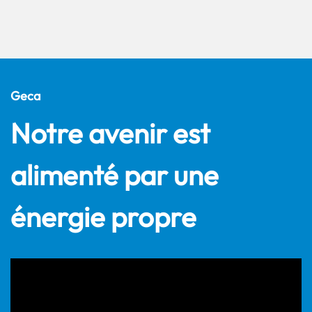
Geca
Notre avenir est
alimenté par une
énergie propre