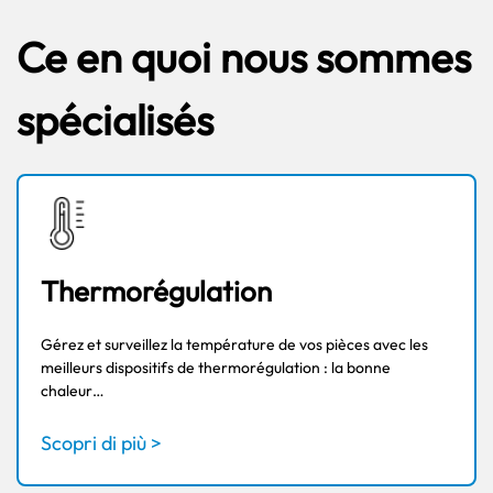
Ce en quoi nous sommes
spécialisés
Thermorégulation
Gérez et surveillez la température de vos pièces avec les
meilleurs dispositifs de thermorégulation : la bonne
chaleur…
Scopri di più >