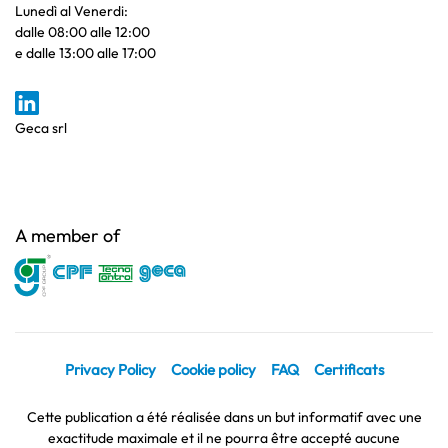
Lunedì al Venerdi:
dalle 08:00 alle 12:00
e dalle 13:00 alle 17:00
Geca srl
A member of
Privacy Policy
Cookie policy
FAQ
Certificats
Cette publication a été réalisée dans un but informatif avec une
exactitude maximale et il ne pourra être accepté aucune