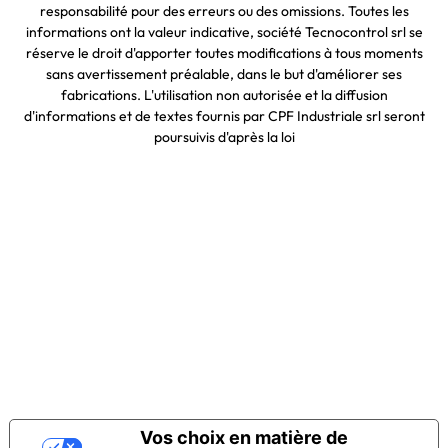
responsabilité pour des erreurs ou des omissions. Toutes les
informations ont la valeur indicative, société Tecnocontrol srl se
réserve le droit d'apporter toutes modifications à tous moments
sans avertissement préalable, dans le but d'améliorer ses
fabrications. L'utilisation non autorisée et la diffusion
d'informations et de textes fournis par CPF Industriale srl seront
poursuivis d'après la loi
Vos choix en matière de