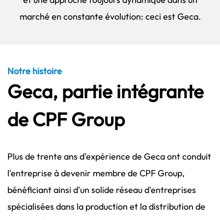
marché en constante évolution: ceci est Geca.
Notre histoire
Geca, partie intégrante
de CPF Group
Plus de trente ans d'expérience de Geca ont conduit
l'entreprise à devenir membre de CPF Group,
bénéficiant ainsi d'un solide réseau d'entreprises
spécialisées dans la production et la distribution de