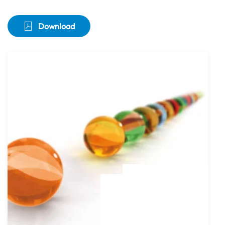
Download