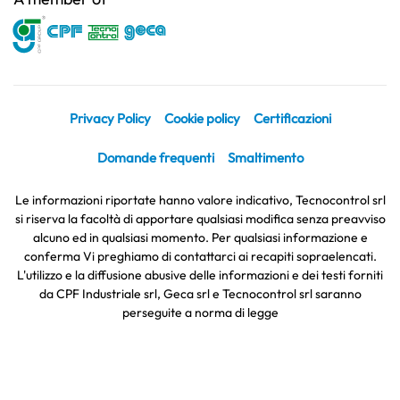
Privacy Policy
Cookie policy
Certificazioni
Domande frequenti
Smaltimento
Le informazioni riportate hanno valore indicativo, Tecnocontrol srl
si riserva la facoltà di apportare qualsiasi modifica senza preavviso
alcuno ed in qualsiasi momento. Per qualsiasi informazione e
conferma Vi preghiamo di contattarci ai recapiti sopraelencati.
L'utilizzo e la diffusione abusive delle informazioni e dei testi forniti
da CPF Industriale srl, Geca srl e Tecnocontrol srl saranno
perseguite a norma di legge