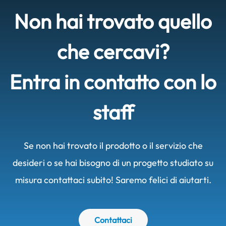
Non hai trovato quello
che cercavi?
Entra in contatto con lo
staff
Se non hai trovato il prodotto o il servizio che
desideri o se hai bisogno di un progetto studiato su
misura contattaci subito! Saremo felici di aiutarti.
Contattaci