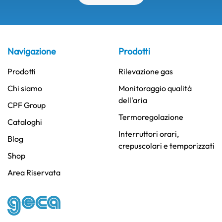
Navigazione
Prodotti
Prodotti
Rilevazione gas
Chi siamo
Monitoraggio qualità
dell'aria
CPF Group
Termoregolazione
Cataloghi
Interruttori orari,
Blog
crepuscolari e temporizzati
Shop
Area Riservata