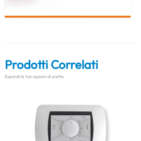
Prodotti Correlati
Espandi le tue opzioni di scelta