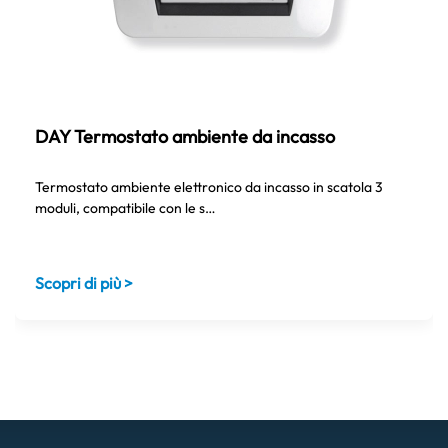
DAY Termostato ambiente da incasso
Termostato ambiente elettronico da incasso in scatola 3
moduli, compatibile con le s…
Scopri di più >