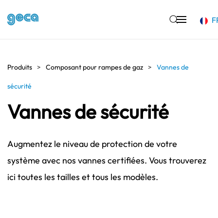
F
Accéder au contenu principal
Produits
Composant pour rampes de gaz
Vannes de
sécurité
Vannes de sécurité
Augmentez le niveau de protection de votre
système avec nos vannes certifiées. Vous trouverez
ici toutes les tailles et tous les modèles.