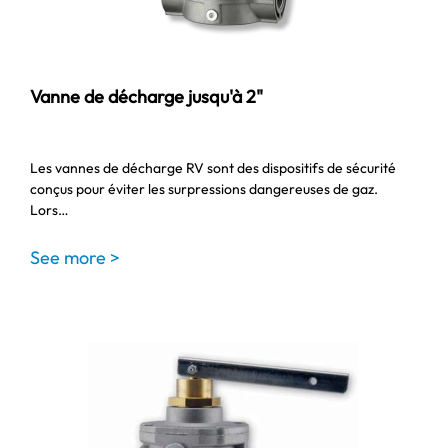
Vanne de décharge jusqu'à 2"
Les vannes de décharge RV sont des dispositifs de sécurité
conçus pour éviter les surpressions dangereuses de gaz.
Lors…
See more >