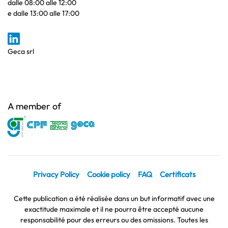
dalle 08:00 alle 12:00
e dalle 13:00 alle 17:00
Geca srl
A member of
Privacy Policy
Cookie policy
FAQ
Certificats
Cette publication a été réalisée dans un but informatif avec une
exactitude maximale et il ne pourra être accepté aucune
responsabilité pour des erreurs ou des omissions. Toutes les