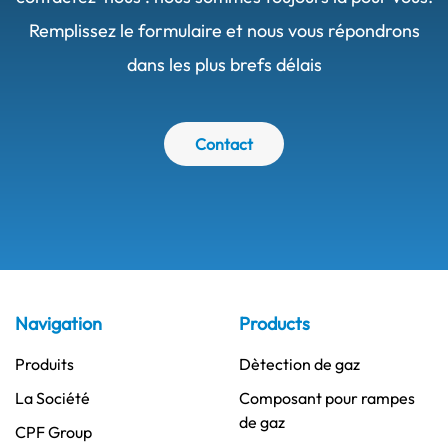
Remplissez le formulaire et nous vous répondrons
dans les plus brefs délais
Contact
Navigation
Products
Produits
Dètection de gaz
La Société
Composant pour rampes
de gaz
CPF Group