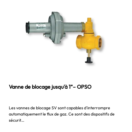
Vanne de blocage jusqu'à 1”– OPSO
Les vannes de blocage SV sont capables d'interrompre
automatiquement le flux de gaz. Ce sont des dispositifs de
sécurit…