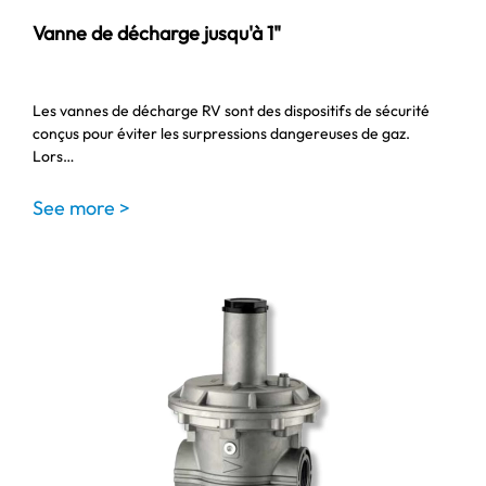
Vanne de décharge jusqu'à 1"
Les vannes de décharge RV sont des dispositifs de sécurité
conçus pour éviter les surpressions dangereuses de gaz.
Lors…
See more >