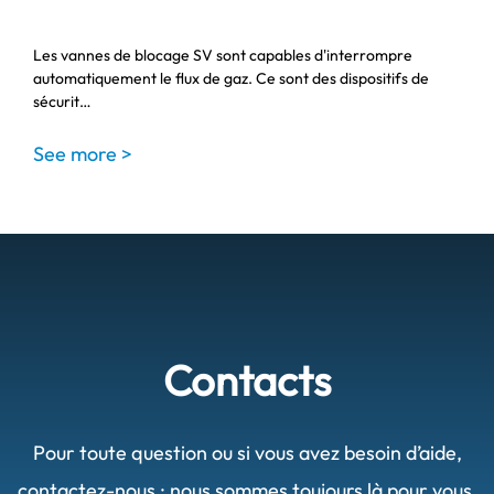
Les vannes de blocage SV sont capables d'interrompre
automatiquement le flux de gaz. Ce sont des dispositifs de
sécurit…
See more >
Contacts
Pour toute question ou si vous avez besoin d’aide,
contactez-nous : nous sommes toujours là pour vous.