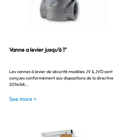
Vanne a levier jusqu'à 1"
Les vannes à levier de sécurité modèles JV & JVD sont
conçues conformément aux dispositions de la directive
2014/68…
See more >