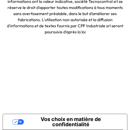
informations ont la valeur indicative, société Tecnocontrol srl se
réserve le droit d'apporter toutes modifications à tous moments
sans avertissement préalable, dans le but d'améliorer ses
fabrications. L'utilisation non autorisée et la diffusion
d'informations et de textes fournis par CPF Industriale srl seront
poursuivis d'après la loi
Vos choix en matière de
confidentialité