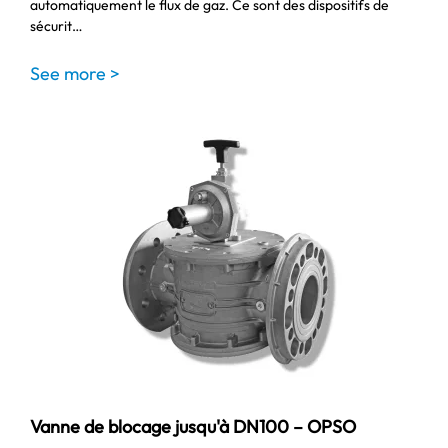
automatiquement le flux de gaz. Ce sont des dispositifs de
sécurit…
See more >
Vanne de blocage jusqu'à DN100 – OPSO