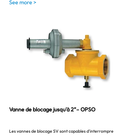
See more >
Vanne de blocage jusqu'à 2”– OPSO
Les vannes de blocage SV sont capables d'interrompre