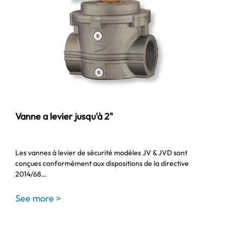
Vanne a levier jusqu'à 2"
Les vannes à levier de sécurité modèles JV & JVD sont
conçues conformément aux dispositions de la directive
2014/68…
See more >