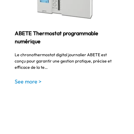
ABETE Thermostat programmable
numérique
Le chronothermostat digital journalier ABETE est
conçu pour garantir une gestion pratique, précise et
efficace de la te…
See more >