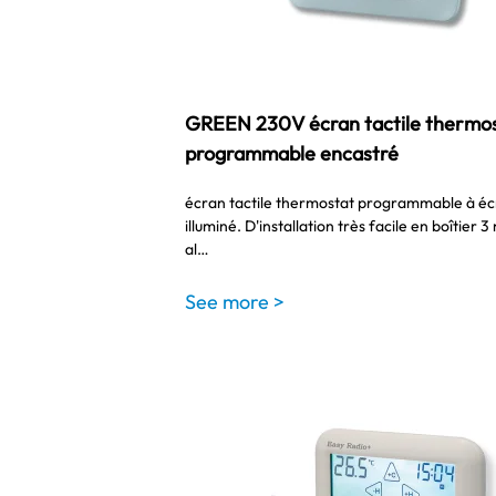
GREEN 230V écran tactile thermo
programmable encastré
écran tactile thermostat programmable à éc
illuminé. D'installation très facile en boîtier 
al…
See more >