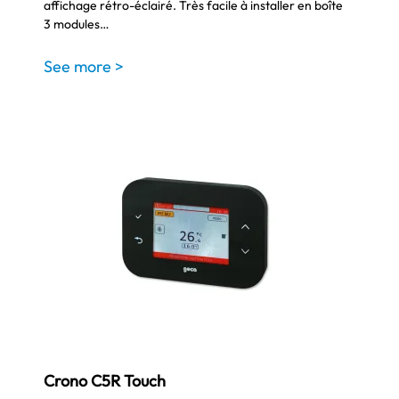
affichage rétro-éclairé. Très facile à installer en boîte
3 modules…
See more >
Crono C5R Touch