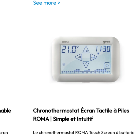
See more >
able
Chronothermostat Écran Tactile à Piles
ROMA | Simple et Intuitif
cran
Le chronothermostat ROMA Touch Screen à batterie