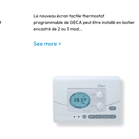
Le nouveau écran tactile thermostat
t
programmable de GECA peut être installé en boitier
encastré de 2 ou 3 mod…
See more >