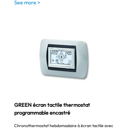
See more >
GREEN écran tactile thermostat
programmable encastré
Chronothermostat hebdomadaire à écran tactile avec