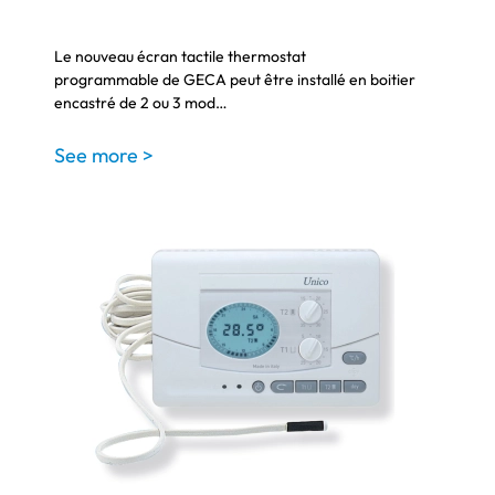
Le nouveau écran tactile thermostat
programmable de GECA peut être installé en boitier
encastré de 2 ou 3 mod…
See more >