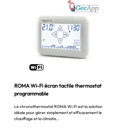
ROMA Wi-Fi écran tactile thermostat
programmable
Le chronothermostat ROMA Wi-Fi est la solution
idéale pour gérer simplement et efficacement le
chauffage et la climatis…