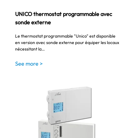
UNICO thermostat programmable avec
sonde externe
Le thermostat programmable "Unico" est disponible
en version avec sonde externe pour équiper les locaux
nécessitant la…
See more >