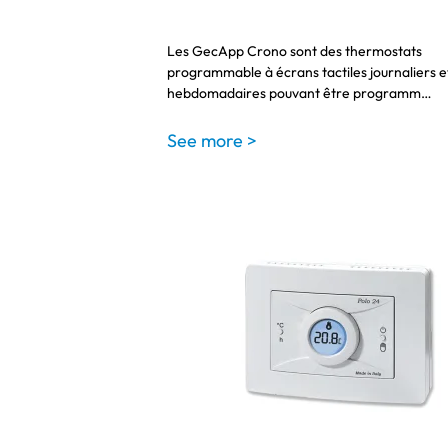
Les GecApp Crono sont des thermostats
programmable à écrans tactiles journaliers e
hebdomadaires pouvant être programm…
See more >