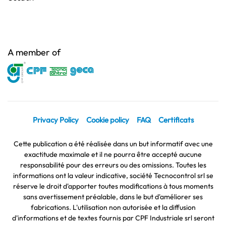
A member of
Privacy Policy
Cookie policy
FAQ
Certificats
Cette publication a été réalisée dans un but informatif avec une
exactitude maximale et il ne pourra être accepté aucune
responsabilité pour des erreurs ou des omissions. Toutes les
informations ont la valeur indicative, société Tecnocontrol srl se
réserve le droit d'apporter toutes modifications à tous moments
sans avertissement préalable, dans le but d'améliorer ses
fabrications. L'utilisation non autorisée et la diffusion
d'informations et de textes fournis par CPF Industriale srl seront