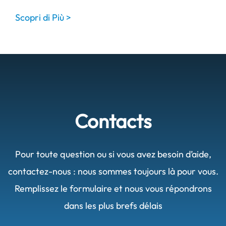
Scopri di Più >
Contacts
Pour toute question ou si vous avez besoin d’aide,
contactez-nous : nous sommes toujours là pour vous.
Remplissez le formulaire et nous vous répondrons
dans les plus brefs délais