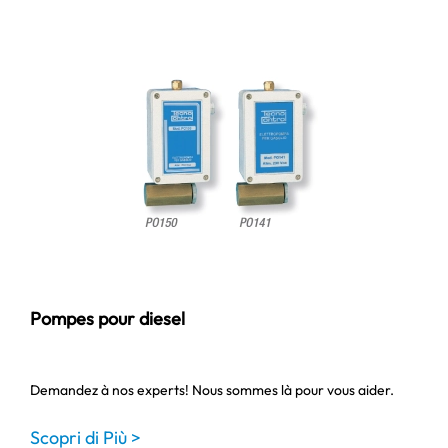
Pompes pour diesel
Demandez à nos experts! Nous sommes là pour vous aider.
Scopri di Più >