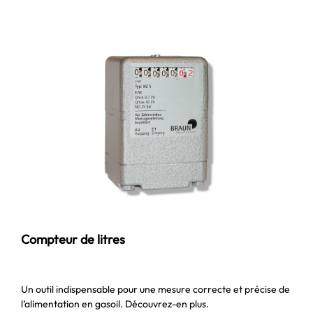
Compteur de litres
Un outil indispensable pour une mesure correcte et précise de
l’alimentation en gasoil. Découvrez-en plus.