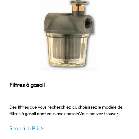
Filtres à gasoil
Des filtres que vous recherchiez ici, choisissez le modèle de
filtres à gasoil dont vous avez besoinVous pouvez trouver…
Scopri di Più >