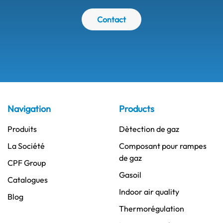
Contact
Navigation
Products
Produits
Dètection de gaz
La Société
Composant pour rampes
de gaz
CPF Group
Gasoil
Catalogues
Indoor air quality
Blog
Thermorégulation