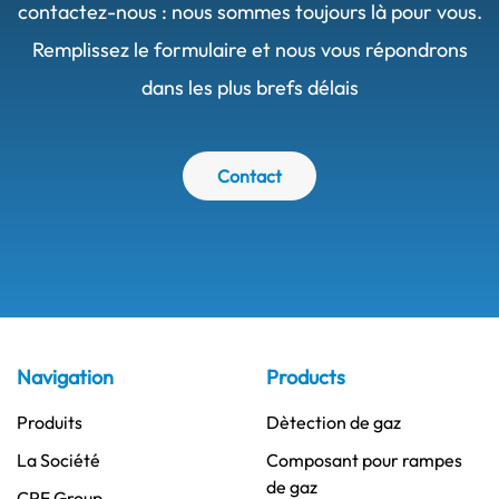
contactez-nous : nous sommes toujours là pour vous.
Remplissez le formulaire et nous vous répondrons
dans les plus brefs délais
Contact
Navigation
Products
Produits
Dètection de gaz
La Société
Composant pour rampes
de gaz
CPF Group