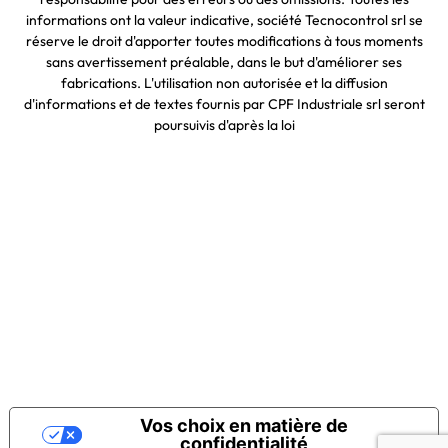
informations ont la valeur indicative, société Tecnocontrol srl se
réserve le droit d'apporter toutes modifications à tous moments
sans avertissement préalable, dans le but d'améliorer ses
fabrications. L'utilisation non autorisée et la diffusion
d'informations et de textes fournis par CPF Industriale srl seront
poursuivis d'après la loi
Vos choix en matière de
confidentialité