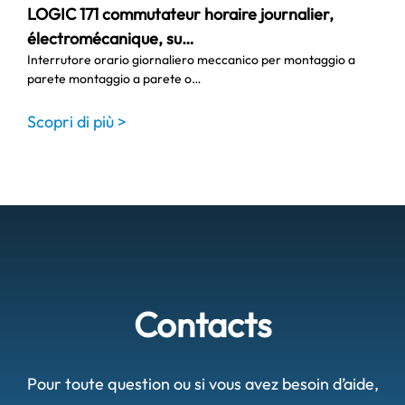
LOGIC 171 commutateur horaire journalier,
électromécanique, su…
Interrutore orario giornaliero meccanico per montaggio a
parete montaggio a parete o…
Scopri di più >
Contacts
Pour toute question ou si vous avez besoin d’aide,