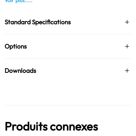
Voir plus.....
Standard Specifications
Options
Downloads
Produits connexes