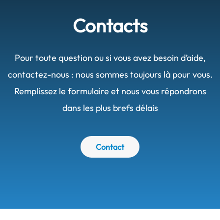
Contacts
Pour toute question ou si vous avez besoin d’aide,
contactez-nous : nous sommes toujours là pour vous.
Remplissez le formulaire et nous vous répondrons
dans les plus brefs délais
Contact