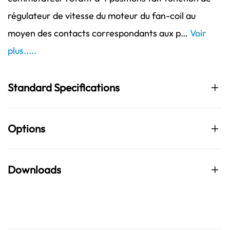
régulateur de vitesse du moteur du fan-coil au
moyen des contacts correspondants aux p…
Voir
plus.....
Standard Specifications
Options
Downloads