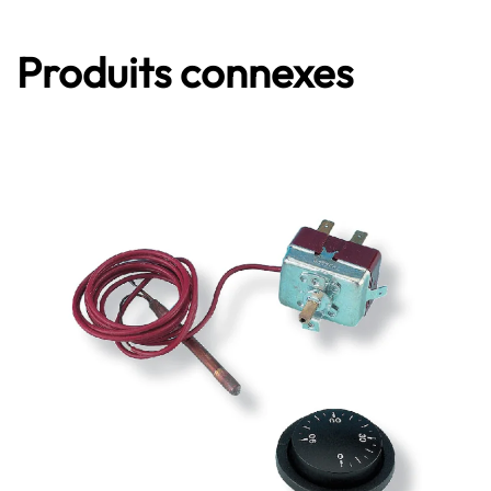
Produits connexes