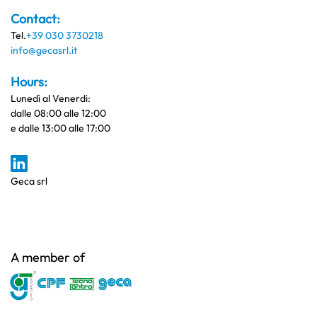
Contact:
Tel.
+39 030 3730218
info@gecasrl.it
Hours:
Lunedì al Venerdi:
dalle 08:00 alle 12:00
e dalle 13:00 alle 17:00
Geca srl
A member of