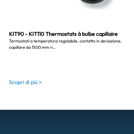
KIT90 - KIT110 Thermostats à bulbe capillaire
Termostati a temperatura regolabile, contatto in deviazione,
capillare da 1500 mm ri…
Scopri di più >