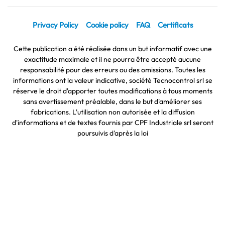
Privacy Policy
Cookie policy
FAQ
Certificats
Cette publication a été réalisée dans un but informatif avec une
exactitude maximale et il ne pourra être accepté aucune
responsabilité pour des erreurs ou des omissions. Toutes les
informations ont la valeur indicative, société Tecnocontrol srl se
réserve le droit d'apporter toutes modifications à tous moments
sans avertissement préalable, dans le but d'améliorer ses
fabrications. L'utilisation non autorisée et la diffusion
d'informations et de textes fournis par CPF Industriale srl seront
poursuivis d'après la loi