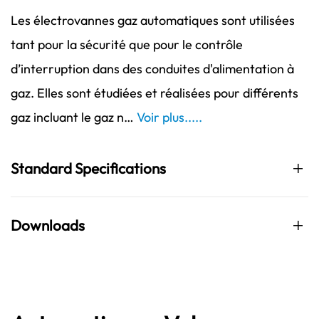
Les électrovannes gaz automatiques sont utilisées
tant pour la sécurité que pour le contrôle
d’interruption dans des conduites d'alimentation à
gaz. Elles sont étudiées et réalisées pour différents
gaz incluant le gaz n…
Voir plus.....
Standard Specifications
Downloads