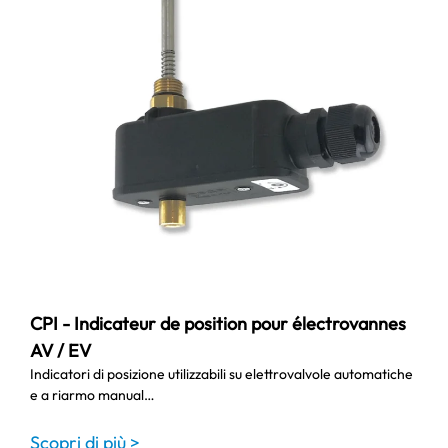
CPI - Indicateur de position pour électrovannes
AV / EV
Indicatori di posizione utilizzabili su elettrovalvole automatiche
e a riarmo manual…
Scopri di più >