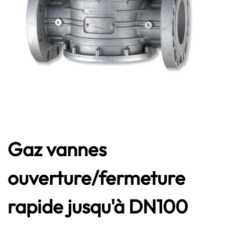
Gaz vannes
ouverture/fermeture
rapide jusqu'à DN100