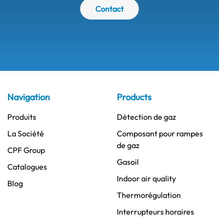
Contact
Navigation
Products
Produits
Dètection de gaz
La Société
Composant pour rampes
de gaz
CPF Group
Gasoil
Catalogues
Indoor air quality
Blog
Thermorégulation
Interrupteurs horaires