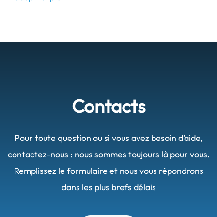
Contacts
Pour toute question ou si vous avez besoin d’aide,
contactez-nous : nous sommes toujours là pour vous.
Remplissez le formulaire et nous vous répondrons
dans les plus brefs délais