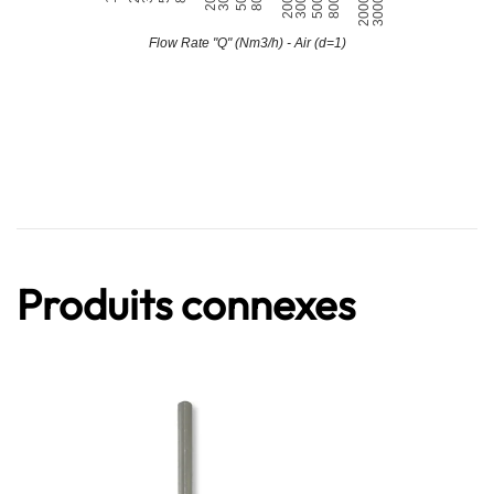
Produits connexes