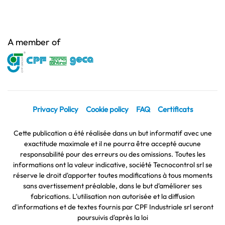
A member of
Privacy Policy
Cookie policy
FAQ
Certificats
Cette publication a été réalisée dans un but informatif avec une
exactitude maximale et il ne pourra être accepté aucune
responsabilité pour des erreurs ou des omissions. Toutes les
informations ont la valeur indicative, société Tecnocontrol srl se
réserve le droit d'apporter toutes modifications à tous moments
sans avertissement préalable, dans le but d'améliorer ses
fabrications. L'utilisation non autorisée et la diffusion
d'informations et de textes fournis par CPF Industriale srl seront
poursuivis d'après la loi