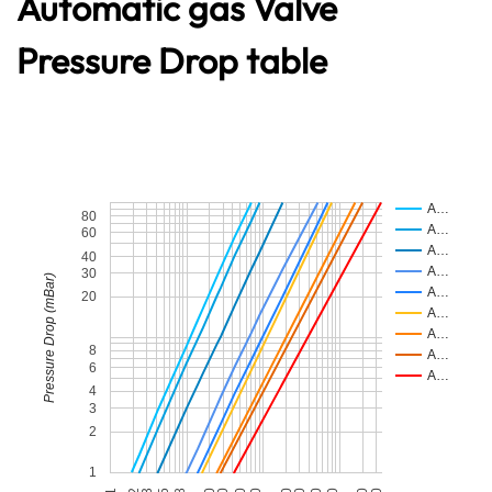
Automatic gas Valve
Pressure Drop table